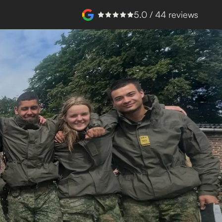
5.0 / 44 reviews