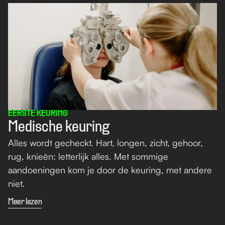
EERSTE KEURING
Medische keuring
Alles wordt gecheckt. Hart, longen, zicht, gehoor, 
rug, knieën: letterlijk alles. Met sommige 
aandoeningen kom je door de keuring, met andere 
niet. 
Meer lezen