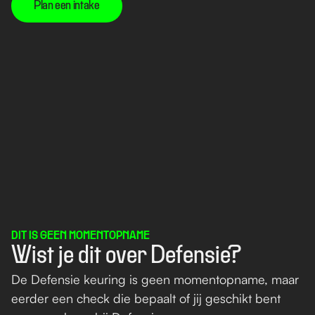
Plan een intake
Onderdelen van de keuring
DIT IS GEEN MOMENTOPNAME
Wist je dit over Defensie?
De Defensie keuring is geen momentopname, maar 
eerder een check die bepaalt of jij geschikt bent 