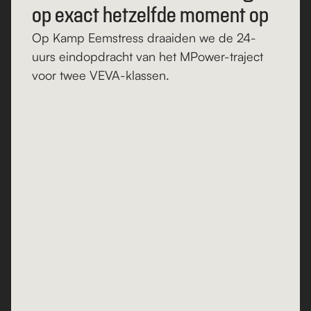
op exact hetzelfde moment op
Op Kamp Eemstress draaiden we de 24-
uurs eindopdracht van het MPower-traject 
voor twee VEVA-klassen.
Lees verder