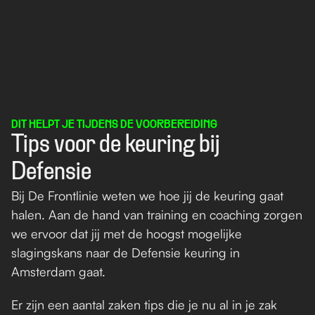
Example button
DIT HELPT JE TIJDENS DE VOORBEREIDING
Tips voor de keuring bij 
Defensie
Bij De Frontlinie weten we hoe jij de keuring gaat 
halen. Aan de hand van training en coaching zorgen 
we ervoor dat jij met de hoogst mogelijke 
slagingskans naar de Defensie keuring in 
Amsterdam gaat. 
Er zijn een aantal zaken tips die je nu al in je zak 