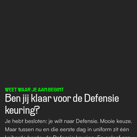
WEET WAAR JE AAN BEGINT
Ben jij klaar voor de Defensie 
keuring?
Je hebt besloten: je wilt naar Defensie. Mooie keuze. 
Maar tussen nu en die eerste dag in uniform zit één 