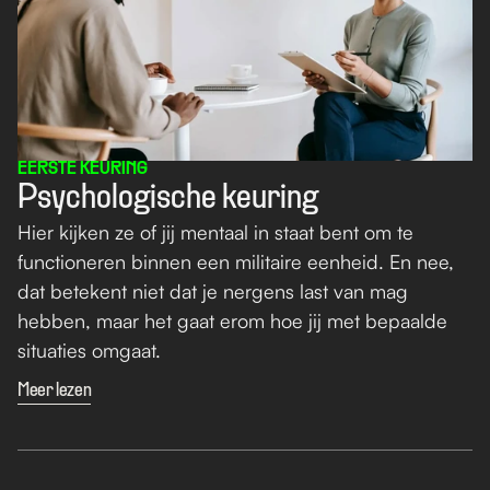
EERSTE KEURING
Psychologische keuring
Hier kijken ze of jij mentaal in staat bent om te 
functioneren binnen een militaire eenheid. En nee, 
dat betekent niet dat je nergens last van mag 
hebben, maar het gaat erom hoe jij met bepaalde 
situaties omgaat.
Meer lezen