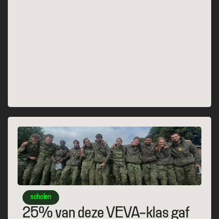
scholen
25% van deze VEVA-klas gaf 