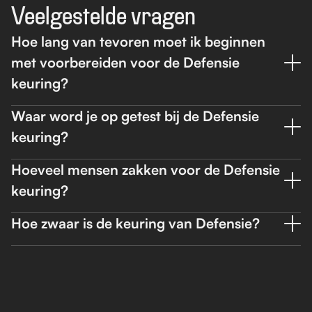
Veelgestelde vragen
Hoe lang van tevoren moet ik beginnen 
met voorbereiden voor de Defensie 
keuring?
Waar word je op getest bij de Defensie 
keuring? 
Hoeveel mensen zakken voor de Defensie 
keuring?
Hoe zwaar is de keuring van Defensie?