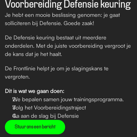
Voorbereiding Defensie keuring
Je hebt een mooie beslissing genomen: je gaat 
solliciteren bij Defensie. Goede zaak! 
De Defensie keuring bestaat uit meerdere 
onderdelen. Met de juiste voorbereiding vergroot je 
de kans dat je het haalt.
De Frontlinie helpt je om je slagingskans te 
vergroten. 
Dit is wat we gaan doen:
We bepalen samen jouw trainingsprogramma.
Volg het Voorbereidingstraject
Ga aan de slag bij Defensie
Stuur ons een bericht