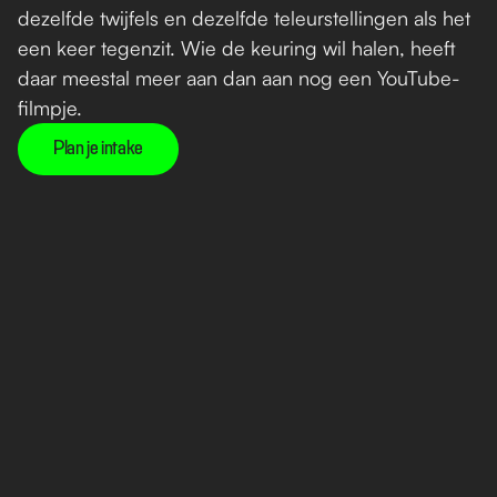
dezelfde twijfels en dezelfde teleurstellingen als het 
een keer tegenzit. Wie de keuring wil halen, heeft 
daar meestal meer aan dan aan nog een YouTube-
filmpje.
Plan je intake
Neem contact op