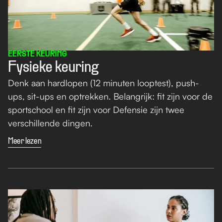
EERSTE KEURING
Fysieke keuring
Denk aan hardlopen (12 minuten looptest), push-
ups, sit-ups en optrekken. Belangrijk: fit zijn voor de 
sportschool en fit zijn voor Defensie zijn twee 
verschillende dingen. 
Meer lezen