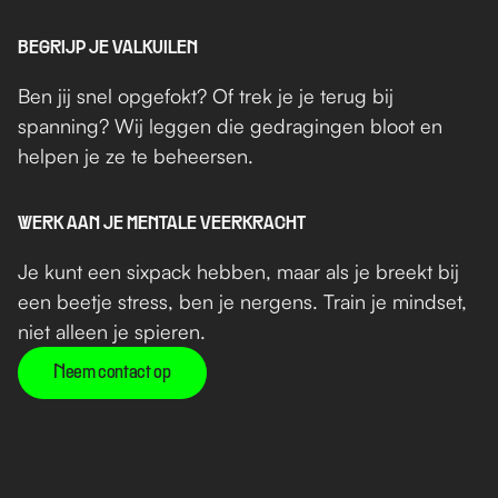
BEGRIJP JE VALKUILEN
Ben jij snel opgefokt? Of trek je je terug bij 
spanning? Wij leggen die gedragingen bloot en 
helpen je ze te beheersen.
WERK AAN JE MENTALE VEERKRACHT
Je kunt een sixpack hebben, maar als je breekt bij 
een beetje stress, ben je nergens. Train je mindset, 
niet alleen je spieren.
Neem contact op
Voorbereiding Defensie