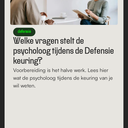
defensie
Welke vragen stelt de 
psycholoog tijdens de Defensie 
keuring?
Voorbereiding is het halve werk. Lees hier 
wat de psycholoog tijdens de keuring van je 
wil weten. 
Lees verder