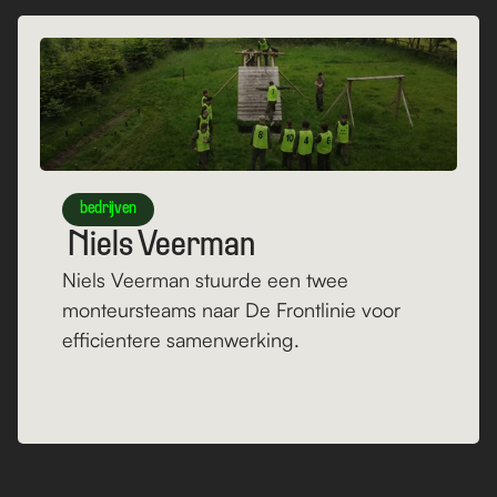
bedrijven
 Niels Veerman
Niels Veerman stuurde een twee 
monteursteams naar De Frontlinie voor 
efficientere samenwerking. 
Lees verder