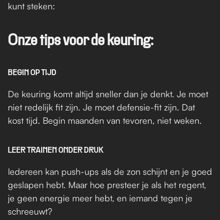
kunt steken:
Onze tips voor de keuring:
BEGIN OP TIJD
De keuring komt altijd sneller dan je denkt. Je moet 
niet redelijk fit zijn. Je moet defensie-fit zijn. Dat 
kost tijd. Begin maanden van tevoren, niet weken.
LEER TRAINEN ONDER DRUK
Iedereen kan push-ups als de zon schijnt en je goed 
geslapen hebt. Maar hoe presteer je als het regent, 
je geen energie meer hebt, en iemand tegen je 
schreeuwt?