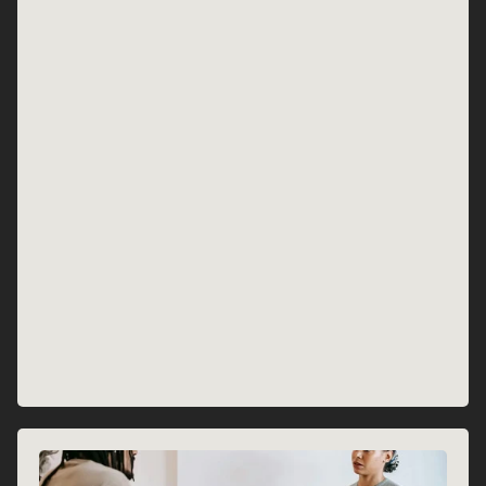
Lees verder